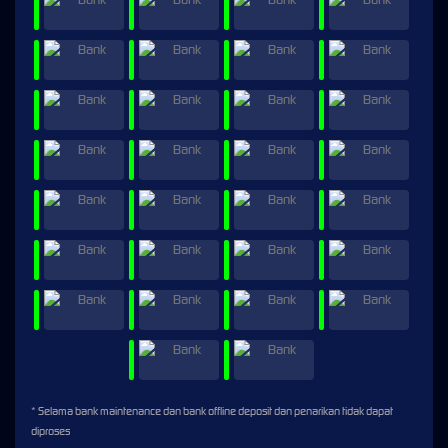
* Selama bank maintenance dan bank offline deposit dan penarikan tidak dapat
diproses