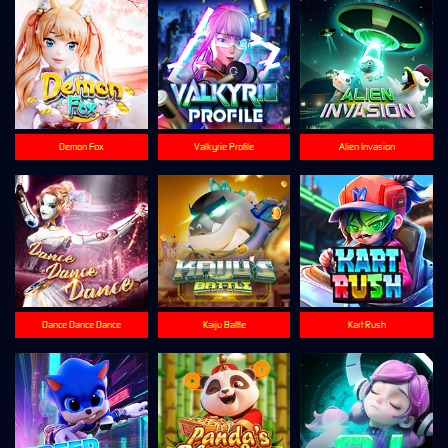
Demon Fox
Valkyrie Profile
Alien Invasion
Dance Dance Dance
Kaiju Battle
Kart Rush