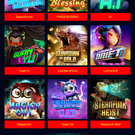
Speed Runner
PANDA BLESSING
A.I
Guan Yu
Guardian of Gold
Lumina Drift
Magica Owl
Space Cat
Steampunk Heist