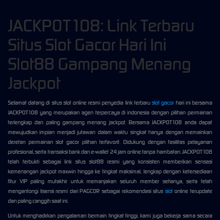
JACKPOT108: Link Terbaru
Situs Slot Gacor Hari Ini
Slot88 Gampang Menang
Jackpot
Selamat datang di situs slot online resmi penyedia link terbaru
slot gacor
hari ini bersama
JACKPOT108 yang merupakan agen terpercaya di indonesia dengan pilihan permainan
terlengkap dan paling gampang menang jackpot. Bersama JACKPOT108 anda dapat
mewujudkan impian menjadi jutawan dalam waktu singkat hanya dengan memainkan
deretan permainan slot gacor pilihan terfavorit. Didukung dengan fasilitas pelayanan
profesional, serta transaksi bank dan e-wallet 24 jam online tanpa hambatan. JACKPOT108
telah terbukti sebagai link situs slot88 resmi yang konsisten memberikan sensasi
kemenangan jackpot maxwin hingga ke tingkat maksimal, lengkap dengan ketersediaan
fitur VIP paling mutakhir untuk memanjakan seluruh member setianya, serta telah
mengantongi lisensi resmi dari PAGCOR sebagai rekomendasi situs
slot
online terupdate
dan paling canggih saat ini.
Untuk menghadirkan pengalaman bermain tingkat tinggi, kami juga bekerja sama secara