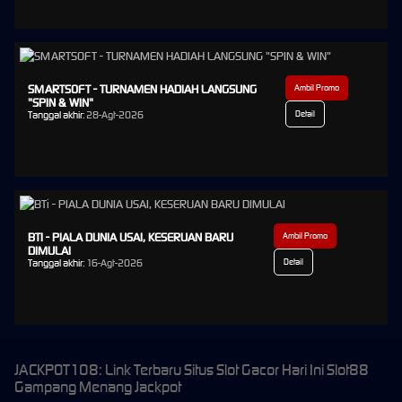
SMARTSOFT - TURNAMEN HADIAH LANGSUNG
Ambil Promo
"SPIN & WIN"
Tanggal akhir:
28-Agt-2026
Detail
BTI - PIALA DUNIA USAI, KESERUAN BARU
Ambil Promo
DIMULAI
Tanggal akhir:
16-Agt-2026
Detail
JACKPOT108: Link Terbaru Situs Slot Gacor Hari Ini Slot88
Gampang Menang Jackpot