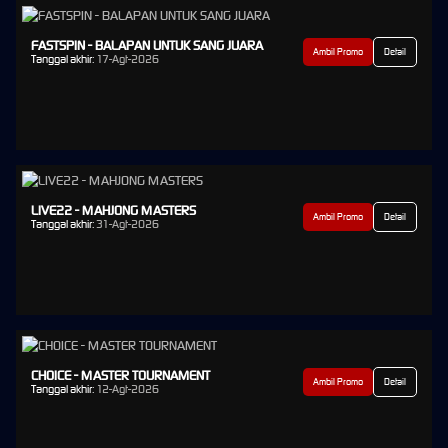
FASTSPIN - BALAPAN UNTUK SANG JUARA
Ambil Promo
Detail
Tanggal akhir:
17-Agt-2026
LIVE22 - MAHJONG MASTERS
Ambil Promo
Detail
Tanggal akhir:
31-Agt-2026
CHOICE - MASTER TOURNAMENT
Ambil Promo
Detail
Tanggal akhir:
12-Agt-2026