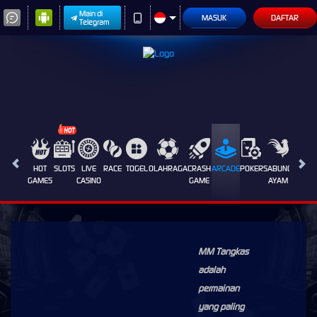
Main di
MASUK
DAFTAR
Telegram
HOT
SLOTS
LIVE
RACE
TOGEL
OLAHRAGA
CRASH
ARCADE
POKER
SABUNG
PROMO
GAMES
CASINO
GAME
AYAM
MM Tangkas
adalah
permainan
yang paling