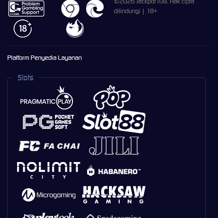
©2026 Jackpot108. Hak cipta
dilindungi | 18+
Platform Penyedia Layanan
Slots