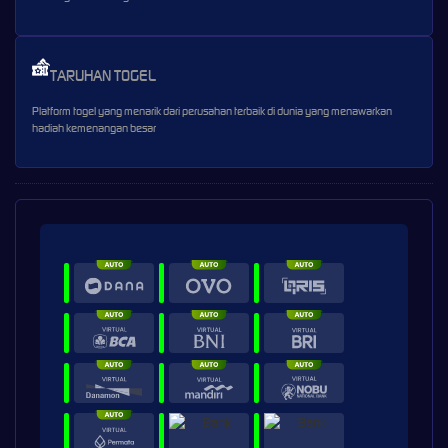
TARUHAN TOGEL
Platform togel yang menarik dari perusahan terbaik di dunia yang menawarkan
hadiah kemenangan besar