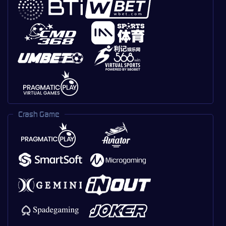
Crash Game