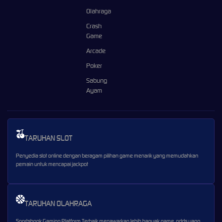
Olahraga
Crash
Game
Arcade
Poker
Sabung
Ayam
TARUHAN SLOT
Penyedia slot online dengan beragam pilihan game menarik yang memudahkan
pemain untuk mencapai jackpot
TARUHAN OLAHRAGA
Sportsbook Gaming Platform Terbaik menawarkan lebih banyak game, odds yang