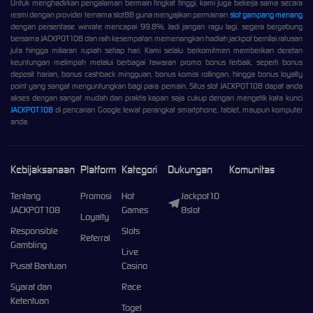
Untuk menghadirkan pengalaman bermain tingkat tinggi, kami juga bekerja sama secara
resmi dengan provider ternama slot88 guna menyajikan permainan
slot gampang menang
dengan persentase winrate mencapai 99.8%. Jadi jangan ragu lagi, segera bergabung
bersama JACKPOT108 dan raih kesempatan memenangkan hadiah jackpot bernilai ratusan
juta hingga miliaran rupiah setiap hari. Kami selalu berkomitmen memberikan deretan
keuntungan melimpah melalui berbagai tawaran promo bonus terbaik, seperti bonus
deposit harian, bonus cashback mingguan, bonus komisi rollingan, hingga bonus loyalty
point yang sangat menguntungkan bagi para pemain. Situs slot JACKPOT108 dapat anda
akses dengan sangat mudah dan praktis kapan saja cukup dengan mengetik kata kunci
JACKPOT108
di pencarian Google lewat perangkat smartphone, tablet, maupun komputer
anda.
Kebijaksanaan
Platform
Kategori
Dukungan
Komunitas
Tentang
Promosi
Hot
Jackpot10
JACKPOT108
Games
8slot
Loyalty
Responsible
Slots
Referral
Gambling
Live
Pusat Bantuan
Casino
Syarat dan
Race
Ketentuan
Togel