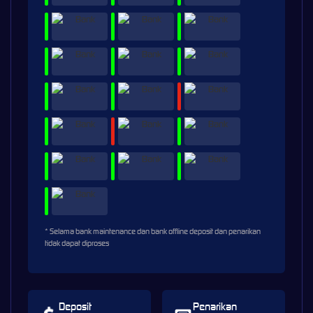
* Selama bank maintenance dan bank offline deposit dan penarikan
tidak dapat diproses
Deposit
Penarikan