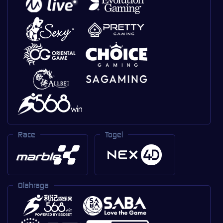
Race
Togel
Olahraga