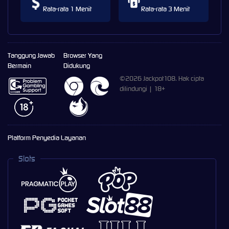
Rata-rata 1 Menit
Rata-rata 3 Menit
Tanggung Jawab
Browser Yang
Bermain
Didukung
©2026 Jackpot108. Hak cipta
dilindungi | 18+
Platform Penyedia Layanan
Slots