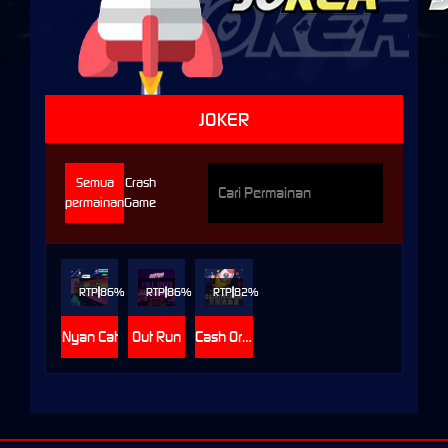
JOKER
Semua
Crash
permainan
Game
RTP
86%
RTP
86%
RTP
82%
Nyan Cat
Out Run
Cash Or Crash