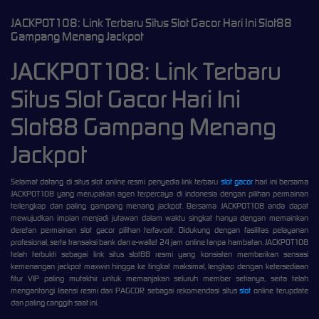
JACKPOT108: Link Terbaru Situs Slot Gacor Hari Ini Slot88
Gampang Menang Jackpot
JACKPOT108: Link Terbaru
Situs Slot Gacor Hari Ini
Slot88 Gampang Menang
Jackpot
Selamat datang di situs slot online resmi penyedia link terbaru
slot gacor
hari ini bersama
JACKPOT108 yang merupakan agen terpercaya di indonesia dengan pilihan permainan
terlengkap dan paling gampang menang jackpot. Bersama JACKPOT108 anda dapat
mewujudkan impian menjadi jutawan dalam waktu singkat hanya dengan memainkan
deretan permainan slot gacor pilihan terfavorit. Didukung dengan fasilitas pelayanan
profesional, serta transaksi bank dan e-wallet 24 jam online tanpa hambatan. JACKPOT108
telah terbukti sebagai link situs slot88 resmi yang konsisten memberikan sensasi
kemenangan jackpot maxwin hingga ke tingkat maksimal, lengkap dengan ketersediaan
fitur VIP paling mutakhir untuk memanjakan seluruh member setianya, serta telah
mengantongi lisensi resmi dari PAGCOR sebagai rekomendasi situs
slot
online terupdate
dan paling canggih saat ini.