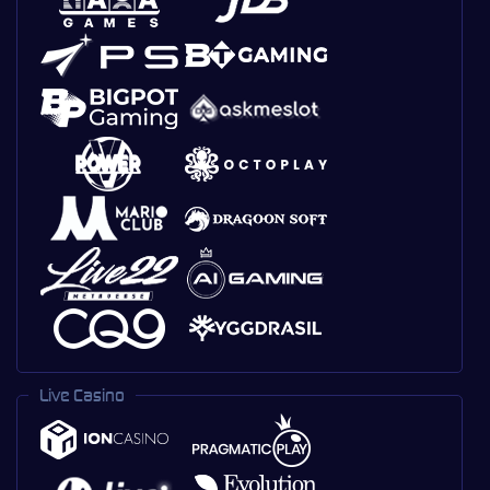
Live Casino