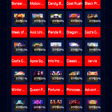
Bonsai of the Riches
Mobox Olympia
Candy Bomb
Goal Rush
Black Pink (B.P.) in Metaverse
RTP
81%
RTP
93%
RTP
88%
RTP
96%
RTP
96%
Mask of Truth Jumboways
Axie Universe
Panda Realm
Dragon FAFAFA
God's Gambit : Hades
RTP
93%
RTP
96%
RTP
98%
RTP
87%
RTP
95%
God's Gambit Zeus
Apes Squad
Into the Fay: Snowie
Classic Diamond X5
Jarvis
RTP
91%
RTP
96%
RTP
98%
RTP
92%
RTP
85%
Winter Winnings
Queen Femida
Fortune Dance
Princess and the Evil Witch
Advent of the Dragon
RTP
94%
RTP
81%
RTP
84%
RTP
95%
RTP
86%