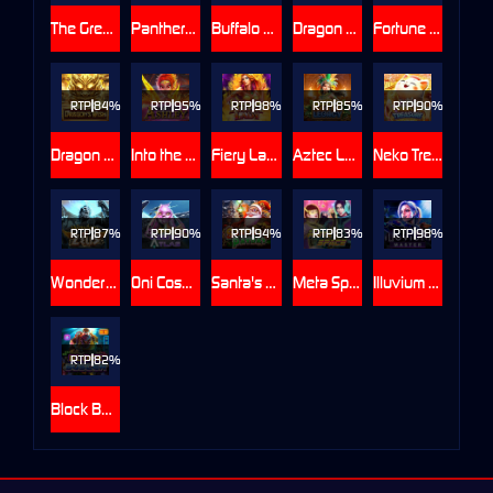
The Great Sorcery
Panthera Pardus
Buffalo Blaze
Dragon Treasure
Fortune Realm
RTP
84%
RTP
95%
RTP
98%
RTP
85%
RTP
90%
Dragon Wish
Into the Fay: Ashley
Fiery Lady
Aztec Legacy
Neko Treasure
RTP
87%
RTP
90%
RTP
94%
RTP
83%
RTP
98%
Wonders of Zeus
Oni Cosmic Atlas
Santa's Payday
Meta Space
Illuvium Master
RTP
82%
Block Buster