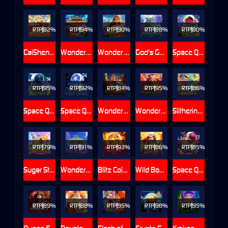
RTP
82%
RTP
94%
RTP
90%
RTP
88%
RTP
80%
CaiShen Mega Fortune
Wonders of Machu Picchu
Wonder of Hanging Garden
God's Gambit: Poseidon
Space Quest: Earth
RTP
95%
RTP
92%
RTP
84%
RTP
95%
RTP
86%
Space Quest: Moon
Space Quest: Neptune
Wonders of Colosseum
Wonders of Grand Canyon
Slithering Riches
RTP
79%
RTP
91%
RTP
93%
RTP
86%
RTP
85%
Sugar Strike
Wonders of Taj Mahal
Blitz Coin: Hold & Win
Wild Bounty Queen
Space Quest: Mars
RTP
89%
RTP
88%
RTP
95%
RTP
98%
RTP
95%