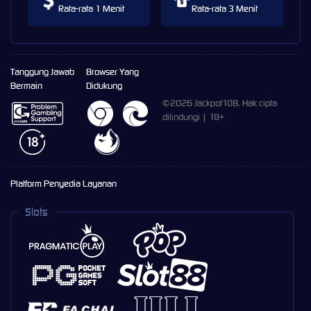
Rata-rata 1 Menit
Rata-rata 3 Menit
Tanggung Jawab
Browser Yang
Bermain
Didukung
©2026 Jackpot108. Hak cipta
dilindungi | 18+
Platform Penyedia Layanan
Slots