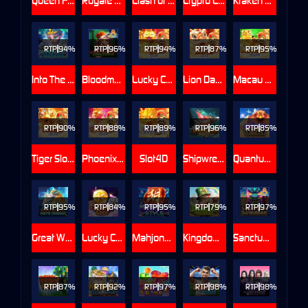
Queen Femida 2
Royale Ace
Clash of Olympus
Crypto Coin
Kraken Queen
RTP
94%
RTP
96%
RTP
94%
RTP
87%
RTP
95%
Into The Fay: Nixie
Bloodmoon Amazonia
Lucky Cat Slot4D
Lion Dance Slot4D
Macau Slot4D
RTP
90%
RTP
88%
RTP
89%
RTP
96%
RTP
85%
Tiger Slot4D
Phoenix Slot4D
Slot4D
Shipwrecked Riches
Quantum Of Giza
RTP
95%
RTP
84%
RTP
95%
RTP
79%
RTP
97%
Great Wall of Meta Dragon
Lucky Coins
Mahjong Style
Kingdom of Luck
Sanctum Of Savanah
RTP
87%
RTP
92%
RTP
97%
RTP
98%
RTP
98%