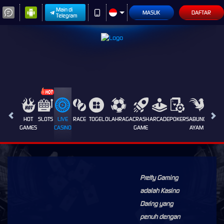
Main di
MASUK
DAFTAR
Telegram
HOT
SLOTS
LIVE
RACE
TOGEL
OLAHRAGA
CRASH
ARCADE
POKER
SABUNG
PROMO
GAMES
CASINO
GAME
AYAM
Pretty Gaming
adalah Kasino
Daring yang
penuh dengan