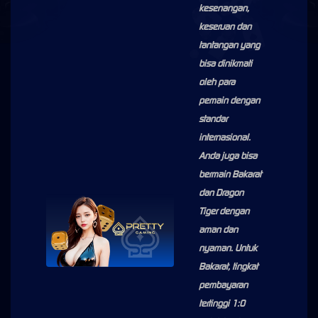
kesenangan,
keseruan dan
tantangan yang
bisa dinikmati
oleh para
pemain dengan
standar
internasional.
Anda juga bisa
bermain Bakarat
dan Dragon
Tiger dengan
aman dan
nyaman. Untuk
Bakarat, tingkat
pembayaran
tertinggi 1:0