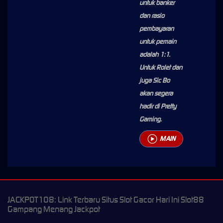
untuk banker
dan rasio
pembayaran
untuk pemain
adalah 1:1.
Untuk Rolet dan
juga Sic Bo
akan segera
hadir di Pretty
Gaming.
MAIN
JACKPOT108: Link Terbaru Situs Slot Gacor Hari Ini Slot88
Gampang Menang Jackpot