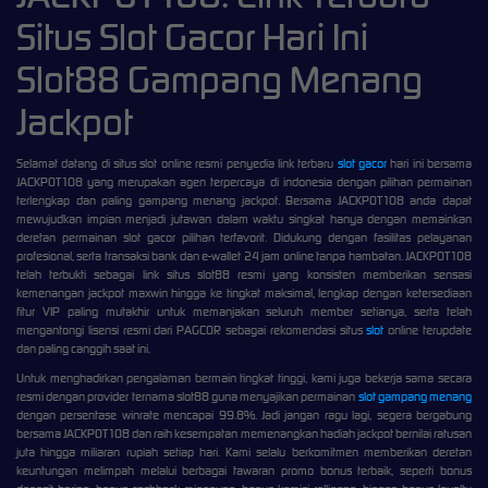
Situs Slot Gacor Hari Ini
Slot88 Gampang Menang
Jackpot
Selamat datang di situs slot online resmi penyedia link terbaru
slot gacor
hari ini bersama
JACKPOT108 yang merupakan agen terpercaya di indonesia dengan pilihan permainan
terlengkap dan paling gampang menang jackpot. Bersama JACKPOT108 anda dapat
mewujudkan impian menjadi jutawan dalam waktu singkat hanya dengan memainkan
deretan permainan slot gacor pilihan terfavorit. Didukung dengan fasilitas pelayanan
profesional, serta transaksi bank dan e-wallet 24 jam online tanpa hambatan. JACKPOT108
telah terbukti sebagai link situs slot88 resmi yang konsisten memberikan sensasi
kemenangan jackpot maxwin hingga ke tingkat maksimal, lengkap dengan ketersediaan
fitur VIP paling mutakhir untuk memanjakan seluruh member setianya, serta telah
mengantongi lisensi resmi dari PAGCOR sebagai rekomendasi situs
slot
online terupdate
dan paling canggih saat ini.
Untuk menghadirkan pengalaman bermain tingkat tinggi, kami juga bekerja sama secara
resmi dengan provider ternama slot88 guna menyajikan permainan
slot gampang menang
dengan persentase winrate mencapai 99.8%. Jadi jangan ragu lagi, segera bergabung
bersama JACKPOT108 dan raih kesempatan memenangkan hadiah jackpot bernilai ratusan
juta hingga miliaran rupiah setiap hari. Kami selalu berkomitmen memberikan deretan
keuntungan melimpah melalui berbagai tawaran promo bonus terbaik, seperti bonus