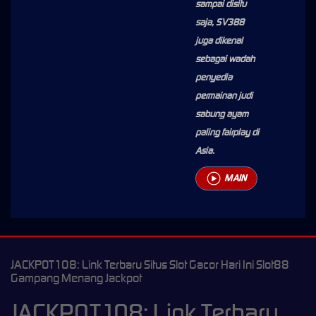
sampai disitu
saja, SV388
juga dikenal
sebagai wadah
penyedia
permainan judi
sabung ayam
paling fairplay di
Asia.
MAIN
JACKPOT108: Link Terbaru Situs Slot Gacor Hari Ini Slot88
Gampang Menang Jackpot
JACKPOT108: Link Terbaru