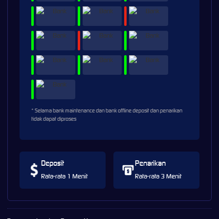
* Selama bank maintenance dan bank offline deposit dan penarikan
tidak dapat diproses
Deposit
Penarikan
Rata-rata 1 Menit
Rata-rata 3 Menit