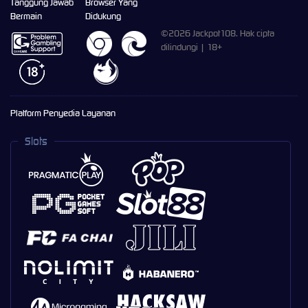
Tanggung Jawab
Browser Yang
Bermain
Didukung
©2026 Jackpot108. Hak cipta
dilindungi | 18+
Platform Penyedia Layanan
Slots