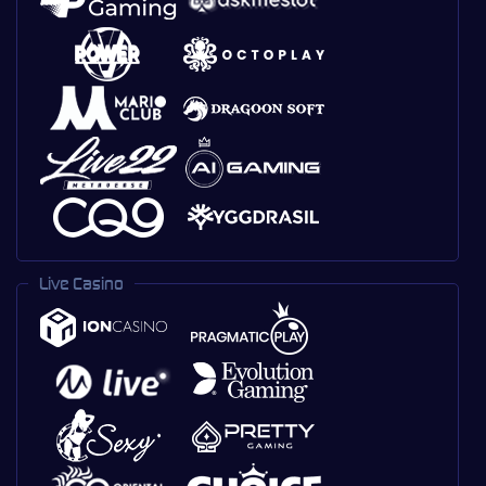
Live Casino