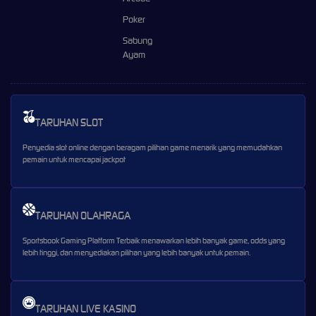
Poker
Sabung
Ayam
TARUHAN SLOT
Penyedia slot online dengan beragam pilihan game menarik yang memudahkan
pemain untuk mencapai jackpot
TARUHAN OLAHRAGA
Sportsbook Gaming Platform Terbaik menawarkan lebih banyak game, odds yang
lebih tinggi, dan menyediakan pilihan yang lebih banyak untuk pemain.
TARUHAN LIVE KASINO