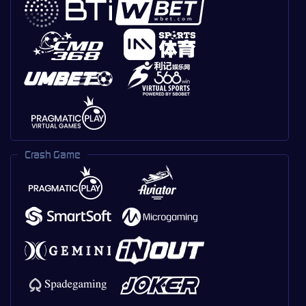
Crash Game