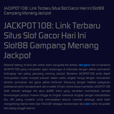
JACKPOT108: Link Terbaru Situs Slot Gacor Hari Ini Slot88
Gampang Menang Jackpot
JACKPOT108: Link Terbaru
Situs Slot Gacor Hari Ini
Slot88 Gampang Menang
Jackpot
Selamat datang di situs slot online resmi penyedia link terbaru
slot gacor
hari ini bersama
JACKPOT108 yang merupakan agen terpercaya di indonesia dengan pilihan permainan
terlengkap dan paling gampang menang jackpot. Bersama JACKPOT108 anda dapat
mewujudkan impian menjadi jutawan dalam waktu singkat hanya dengan memainkan
deretan permainan slot gacor pilihan terfavorit. Didukung dengan fasilitas pelayanan
profesional, serta transaksi bank dan e-wallet 24 jam online tanpa hambatan. JACKPOT108
telah terbukti sebagai link situs slot88 resmi yang konsisten memberikan sensasi
kemenangan jackpot maxwin hingga ke tingkat maksimal, lengkap dengan ketersediaan
fitur VIP paling mutakhir untuk memanjakan seluruh member setianya, serta telah
mengantongi lisensi resmi dari PAGCOR sebagai rekomendasi situs
slot
online terupdate
dan paling canggih saat ini.