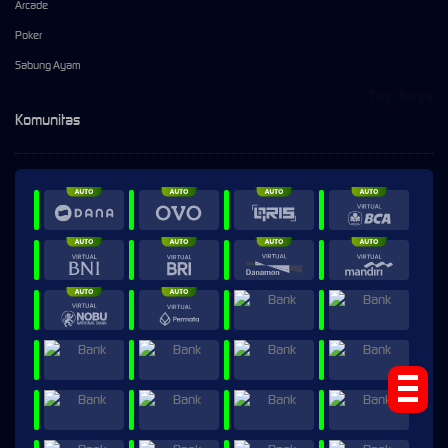
Arcade
Poker
Sabung Ayam
Tap Saya!
Komunitas