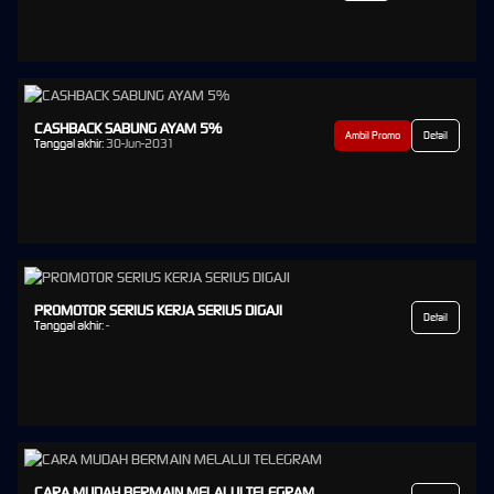
CASHBACK SABUNG AYAM 5%
Ambil Promo
Detail
Tanggal akhir:
30-Jun-2031
PROMOTOR SERIUS KERJA SERIUS DIGAJI
Detail
Tanggal akhir:
-
CARA MUDAH BERMAIN MELALUI TELEGRAM